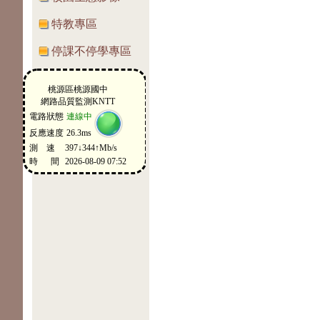
特教專區
停課不停學專區