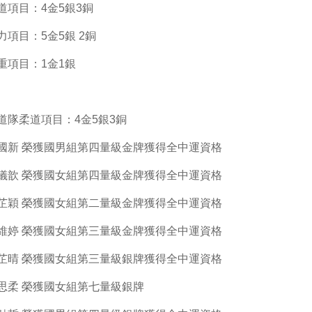
道項目：4金5銀3銅
力項目：5金5銀 2銅
重項目：1金1銀
道隊柔道項目：4金5銀3銅
國新 榮獲國男組第四量級金牌獲得全中運資格
儀歆 榮獲國女組第四量級金牌獲得全中運資格
芷穎 榮獲國女組第二量級金牌獲得全中運資格
維婷 榮獲國女組第三量級金牌獲得全中運資格
芷晴 榮獲國女組第三量級銀牌獲得全中運資格
思柔 榮獲國女組第七量級銀牌