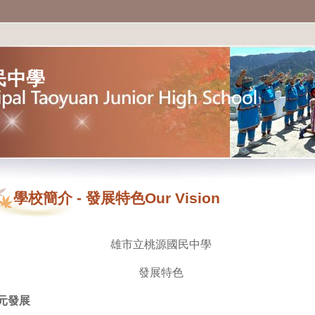
民中學
學校簡介
-
發展特色Our Vision
雄市立桃源國民中學
發展特色
元發展