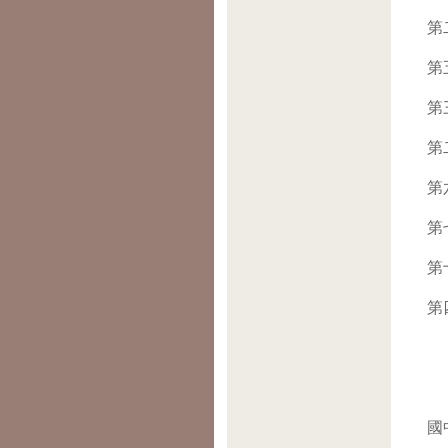
第
第
第
第
第
第
第
第
國