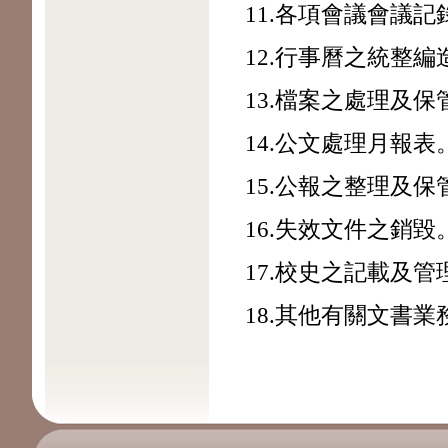
11.各項會議會議
12.行事曆之統整編
13.檔案之處理及保
14.公文處理月報表
15.公報之整理及保
16.失效文件之銷毀
17.校史之記載及管
18.其他有關文書