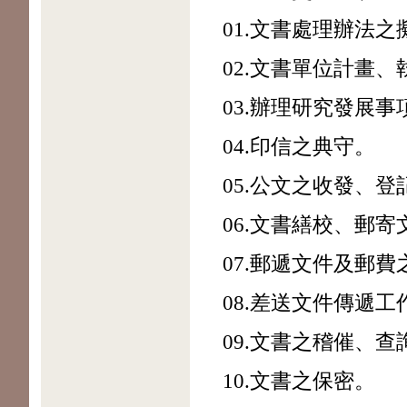
01.文書處理辦法
02.文書單位計畫
03.辦理研究發展
04.印信之典守。
05.公文之收發、
06.文書繕校、郵
07.郵遞文件及郵
08.差送文件傳遞
09.文書之稽催、
10.文書之保密。