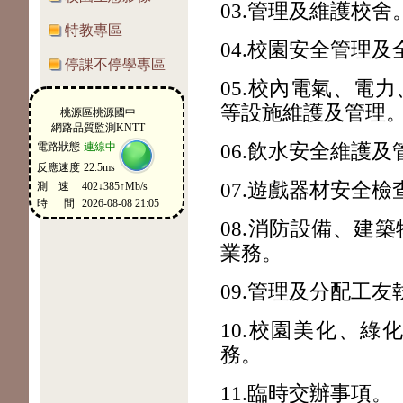
03.管理及維護校舍
特教專區
04.校園安全管理
停課不停學專區
05.校內電氣、電
等設施維護及管理
06.飲水安全維護及
07.遊戲器材安全
08.消防設備、建
業務。
09.管理及分配工
10.校園美化、
務。
11.臨時交辦事項。