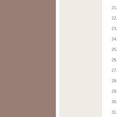
21
22
23
24
25
26
27
28
29
30
31