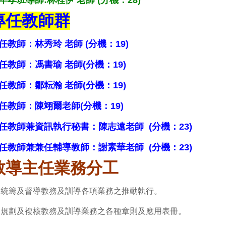
專任教師群
任教師
：林秀玲 老師 (分機：19)
任教師：馮書瑜 老師(分機：19)
任教師：鄒耘瀚 老師(分機：19)
任教師：陳翊爾老師(分機：19)
任教師兼資訊執行秘書：陳志遠老師 (分機：23)
任教師兼兼任輔導教師：謝素華老師 (分機：23)
教導主任
業務分工
.
統籌及督導教務及訓導各項業務之推動執行。
.
規劃及複核教務及訓導業務之各種章則及應用表冊。