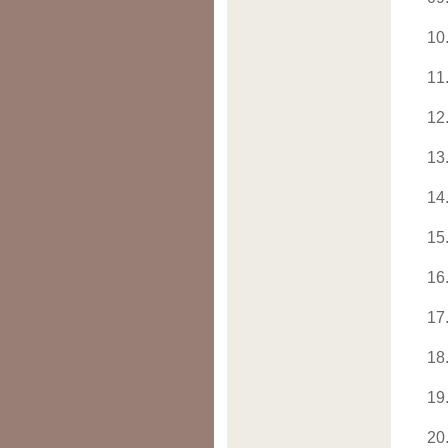
10
11
12
13
14
15
16
17
18
19
20