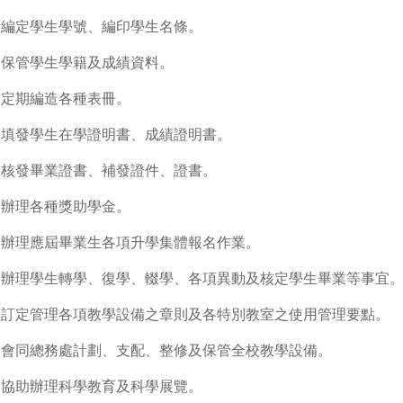
.
編定學生學號、編印學生名條。
.
保管學生學籍及成績資料。
.
定期編造各種表冊。
.
填發學生在學證明書、成績證明書。
.
核發畢業證書、補發證件、證書。
.
辦理各種獎助學金。
.
辦理應屆畢業生各項升學集體報名作業。
.
辦理學生轉學、復學、輟學、各項異動及核定學生畢業等事宜
.
訂定管理各項教學設備之章則及各特別教室之使用管理要點。
.
會同總務處計劃、支配、整修及保管全校教學設備。
.
協助辦理科學教育及科學展覽。