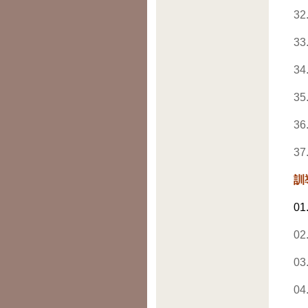
32
33
34
35
36
37
訓
01
02
03
04