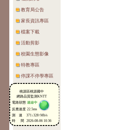
教育局公告
家長資訊專區
檔案下載
活動剪影
校園生態影像
特教專區
停課不停學專區