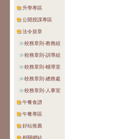
升學專區
公開授課專區
法令規章
校務章則-教務組
校務章則-訓導組
校務章則-輔導室
校務章則-總務處
校務章則-人事室
午餐食譜
午餐專區
好站推薦
相關網站