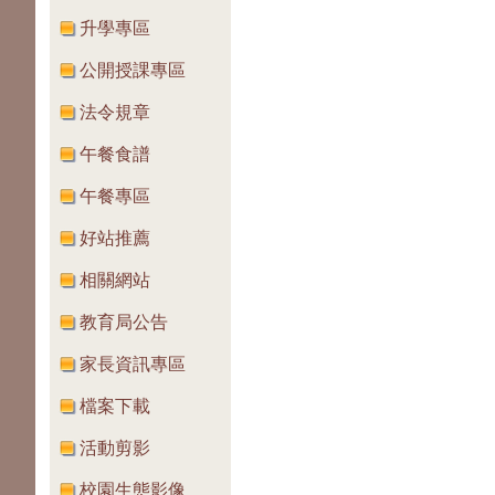
升學專區
公開授課專區
法令規章
午餐食譜
午餐專區
好站推薦
相關網站
教育局公告
家長資訊專區
檔案下載
活動剪影
校園生態影像