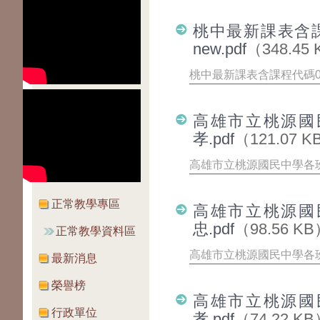
桃中最新課表含課
new.pdf
（348.45
桃中最新課表含課程代碼05
高雄市立桃源國
孝.pdf
（121.07 K
高雄市立桃源國民中學各班
正常教學專區
高雄市立桃源國
忠.pdf
（98.56 K
正常教學資料區
高雄市立桃源國民中學各班
最新消息
榮譽榜
高雄市立桃源國
行政單位
孝.pdf
（74.22 K