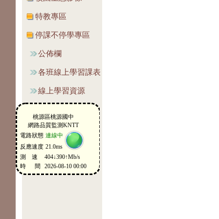
特教專區
停課不停學專區
公佈欄
各班線上學習課表
線上學習資源